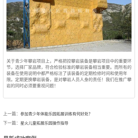
关于青少年攀岩项目上，严格把控攀岩装备是攀岩项目中的重要环
节，选择厂家品牌，符合检验标准的攀岩装备相当重要。而所有的
装备在使用说明中都严格标注了该装备的定期检修时间和使用年
限。定期更换攀岩装备，是对攀岩人员人身的责任！我们在推广攀
岩的同时必须要重视问题！
上一篇：
参加青少年体能乐园拓展训练有何好处？
下一篇：
星火儿童拓展乐园操作指导