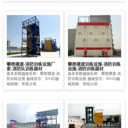
攀爬横渡-消防训练设施厂
攀爬横渡训练设施-消防训练
家-消防队训练器材
设施-消防训练器材
基本参数器械名称：攀爬横渡-消
基本参数器械名称：攀爬横渡-消
防训练设施 器械型号：XH-02器
防训练设施 器械型号：XH-03器
械规格：常规占地...
械规格：常规占地...