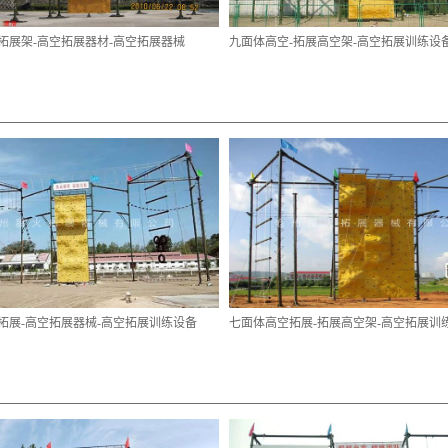
拓展架-高空拓展器材-高空拓展器械
九面体高空-拓展高空架-高空拓展训练设
拓展-高空拓展器械-高空拓展训练设备
七面体高空拓展-拓展高空架-高空拓展训