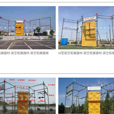
拓展器材-高空拓展器材-高空拓展器械
M型高空拓展器材-高空拓展器材-高空拓