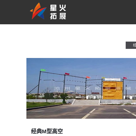
经典M型高空