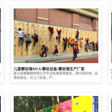
儿童攀岩墙XH-5-攀岩设备-攀岩墙生产厂家
品
星火拓展器械有限公司专注拓展基地建设，源头供应商，品
质有保证，可上门安装，产...