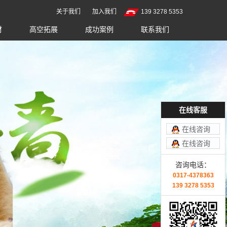
关于我们
加入我们
139 3278 5353
材
高空拓展
成功案例
联系我们
在线客服
在线咨询
在线咨询
咨询电话：
0317-4378363
139 3278 5353