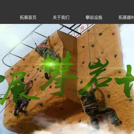
拓展首页
关于我们
攀岩设施
拓展器